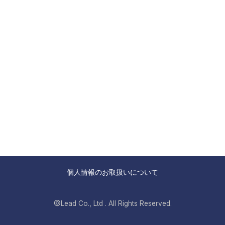
個人情報のお取扱いについて
©
Lead Co., Ltd . All Rights Reserved.